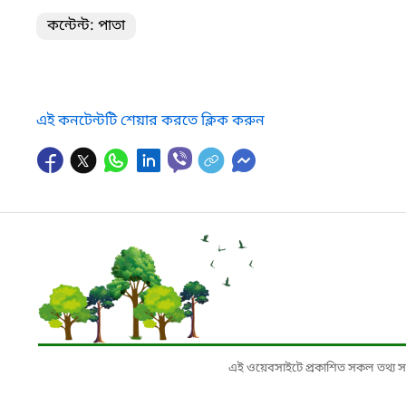
কন্টেন্ট: পাতা
এই কনটেন্টটি শেয়ার করতে ক্লিক করুন
এই ওয়েবসাইটে প্রকাশিত সকল তথ্য সংশ্লি