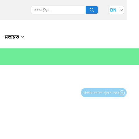
BN
মতামত
আপনার মতামত প্রদান করুন