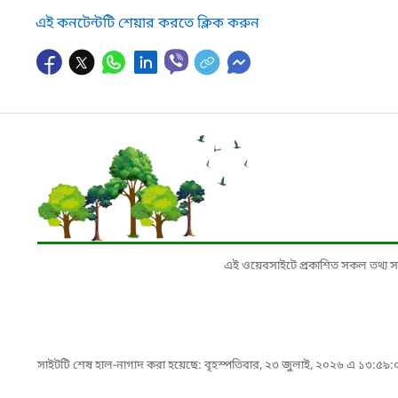
এই কনটেন্টটি শেয়ার করতে ক্লিক করুন
এই ওয়েবসাইটে প্রকাশিত সকল তথ্য সংশ্লি
সাইটটি শেষ হাল-নাগাদ করা হয়েছে: বৃহস্পতিবার, ২৩ জুলাই, ২০২৬ এ ১৩:৫৯: