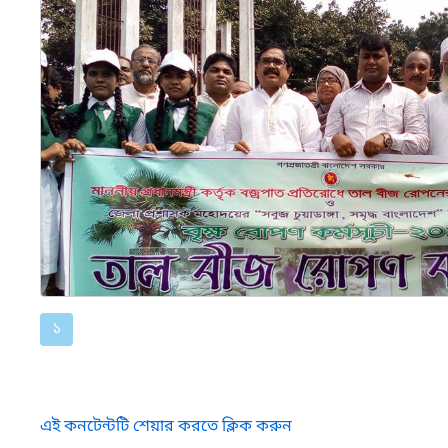
১
এই কনটেন্টটি শেয়ার করতে ক্লিক করুন