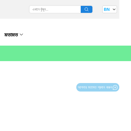
BN
মতামত
আপনার মতামত প্রদান করুন