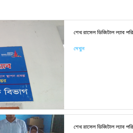
শেখ রাসেল ডিজিটাল ল্যাব পরি
দেখুন
শেখ রাসেল ডিজিটাল ল্যাব পরিদ