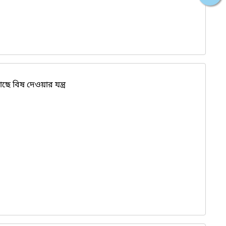
ছে বিষ দেওয়ার যন্ত্র