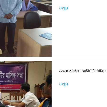
দেখুন
জেলা অফিসে আইসিটি মিটিং এ
দেখুন