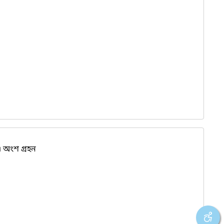
 অংশ গ্রহন