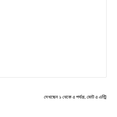
দেখছেন ১ থেকে ৫ পর্যন্ত, মোট ৫ এন্ট্রি