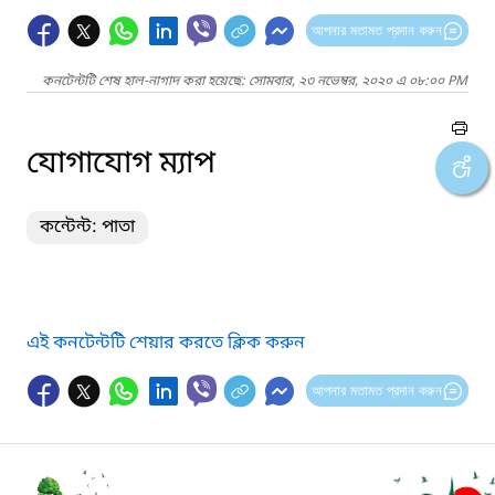
আপনার মতামত প্রদান করুন
কনটেন্টটি শেষ হাল-নাগাদ করা হয়েছে: সোমবার, ২৩ নভেম্বর, ২০২০ এ ০৮:০০ PM
যোগাযোগ ম্যাপ
কন্টেন্ট: পাতা
এই কনটেন্টটি শেয়ার করতে ক্লিক করুন
আপনার মতামত প্রদান করুন