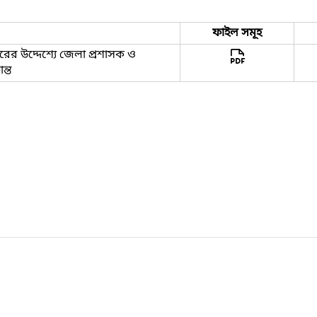
ফাইল সমূহ
রচারের উদ্দেশ্যে জেলা প্রশাসক ও
ন্ত