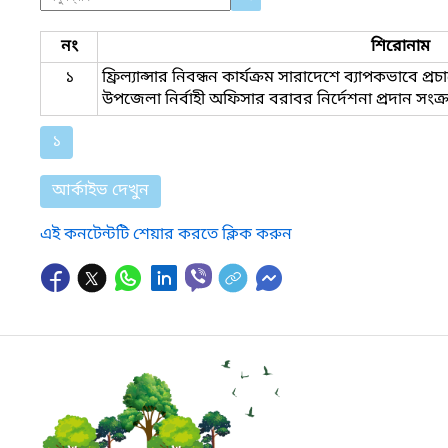
নং
শিরোনাম
১
ফ্রিল্যান্সার নিবন্ধন কার্যক্রম সারাদেশে ব্যাপকভাবে প্
উপজেলা নির্বাহী অফিসার বরাবর নির্দেশনা প্রদান সংক্রা
১
আর্কাইভ দেখুন
এই কনটেন্টটি শেয়ার করতে ক্লিক করুন